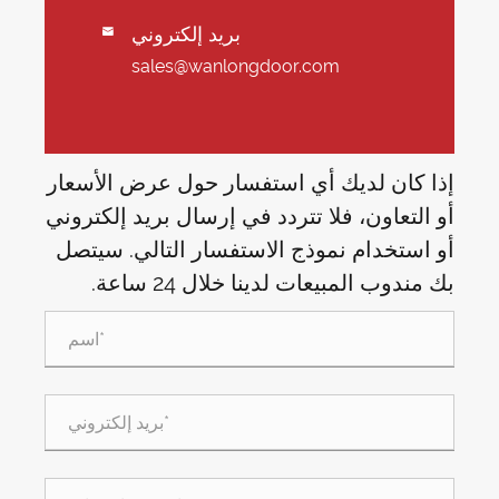
بريد إلكتروني

sales@wanlongdoor.com
إذا كان لديك أي استفسار حول عرض الأسعار
أو التعاون، فلا تتردد في إرسال بريد إلكتروني
أو استخدام نموذج الاستفسار التالي. سيتصل
بك مندوب المبيعات لدينا خلال 24 ساعة.