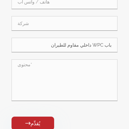
يُقدِّم
