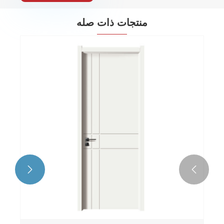
منتجات ذات صله

