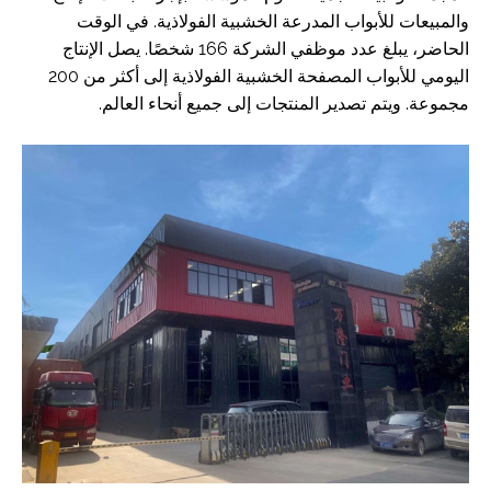
والمبيعات للأبواب المدرعة الخشبية الفولاذية. في الوقت
الحاضر، يبلغ عدد موظفي الشركة 166 شخصًا. يصل الإنتاج
اليومي للأبواب المصفحة الخشبية الفولاذية إلى أكثر من 200
مجموعة. ويتم تصدير المنتجات إلى جميع أنحاء العالم.