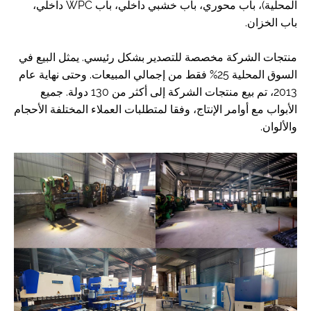
المحلية)، باب محوري، باب خشبي داخلي، باب WPC داخلي،
باب الخزان.
منتجات الشركة مخصصة للتصدير بشكل رئيسي. يمثل البيع في
السوق المحلية 25% فقط من إجمالي المبيعات. وحتى نهاية عام
2013، تم بيع منتجات الشركة إلى أكثر من 130 دولة. جميع
الأبواب مع أوامر الإنتاج، وفقا لمتطلبات العملاء المختلفة الأحجام
والألوان.