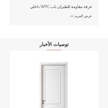
غرفة مقاومة للطيران باب WPC داخلي
عرض المزيد >>
توصيات الأخبار