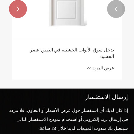


يدخل سوق الأبواب الخشبية في الصين عصر
الحشود
عرض المزيد >>
إرسال الاستفسار
إذا كان لديك أي استفسار حول عرض الأسعار أو التعاون، فلا تتردد
في إرسال بريد إلكتروني أو استخدام نموذج الاستفسار التالي.
سيتصل بك مندوب المبيعات لدينا خلال 24 ساعة.