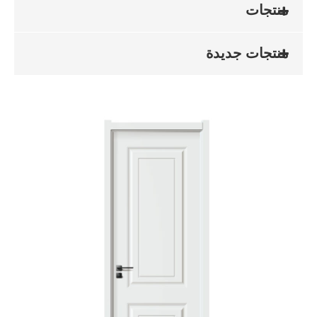
منتجات
منتجات جديدة